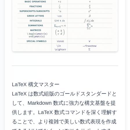
LaTeX 構文マスター
LaTeX は数式組版のゴールドスタンダードと
して、Markdown 数式に強力な構文基盤を提
供します。LaTeX 数式コマンドを深く理解す
ることで、より複雑で美しい数式表現を作成