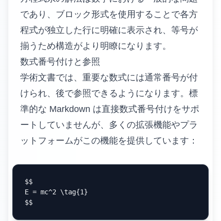
であり、ブロック形式を使用することで各方
程式が独立した行に明確に表示され、等号が
揃うため構造がより明瞭になります。
数式番号付けと参照
学術文書では、重要な数式には通常番号が付
けられ、後で参照できるようになります。標
準的な Markdown は直接数式番号付けをサポ
ートしていませんが、多くの拡張機能やプラ
ットフォームがこの機能を提供しています：
$$

E = mc^2 \tag{1}
