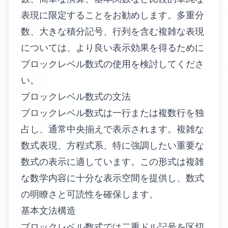
表現に限定することをお勧めします。多重分
数、大きな積分記号、行列を含む複雑な表現
については、より良い表示効果を得るために
ブロックレベル数式の使用を検討してくださ
い。
ブロックレベル数式の文法
ブロックレベル数式は一行または複数行を独
占し、通常中央揃えで表示されます。複雑な
数式表現、方程式系、特に強調したい重要な
数式の表示に適しています。この形式は複雑
な数学内容に十分な表示空間を提供し、数式
の明瞭さと可読性を確保します。
基本文法構造
ブロックレベル数式では二重ドル記号を区切