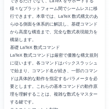
できるだけでなく、LaTeX をサポートする
様々なプラットフォーム間でシームレスに移
行できます。本章では、LaTeX 数式構文のあ
らゆる側面を体系的に解説し、基礎コマンド
から高度な構造まで、完全な数式表現能力を
構築します。
基礎 LaTeX 数式コマンド
LaTeX 数式コマンドは厳密で優雅な構文規則
に従います。各コマンドはバックスラッシュ
で始まり、コマンド名が続き、一部のコマン
ドは具体的な動作を指定するパラメータを必
要とします。これらの基本コマンドの動作原
理を理解することは、複雑な数式をマスター
する鍵です。