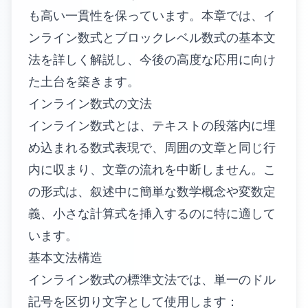
も高い一貫性を保っています。本章では、イ
ンライン数式とブロックレベル数式の基本文
法を詳しく解説し、今後の高度な応用に向け
た土台を築きます。
インライン数式の文法
インライン数式とは、テキストの段落内に埋
め込まれる数式表現で、周囲の文章と同じ行
内に収まり、文章の流れを中断しません。こ
の形式は、叙述中に簡単な数学概念や変数定
義、小さな計算式を挿入するのに特に適して
います。
基本文法構造
インライン数式の標準文法では、単一のドル
記号を区切り文字として使用します：