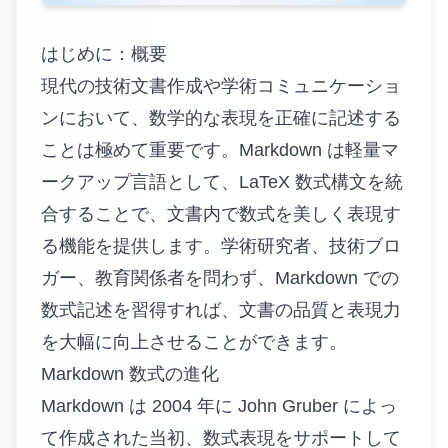
はじめに：概要
現代の技術文書作成や学術コミュニケーショ
ンにおいて、数学的な表現を正確に記述する
ことは極めて重要です。Markdown は軽量マ
ークアップ言語として、LaTeX 数式構文を統
合することで、文書内で数式を美しく表現す
る機能を提供します。学術研究者、技術ブロ
ガー、教育関係者を問わず、Markdown での
数式記述を習得すれば、文書の品質と表現力
を大幅に向上させることができます。
Markdown 数式の進化
Markdown は 2004 年に John Gruber によっ
て作成された当初、数式表現をサポートして