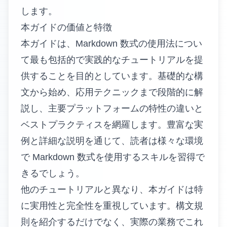
します。
本ガイドの価値と特徴
本ガイドは、Markdown 数式の使用法につい
て最も包括的で実践的なチュートリアルを提
供することを目的としています。基礎的な構
文から始め、応用テクニックまで段階的に解
説し、主要プラットフォームの特性の違いと
ベストプラクティスを網羅します。豊富な実
例と詳細な説明を通じて、読者は様々な環境
で Markdown 数式を使用するスキルを習得で
きるでしょう。
他のチュートリアルと異なり、本ガイドは特
に実用性と完全性を重視しています。構文規
則を紹介するだけでなく、実際の業務でこれ