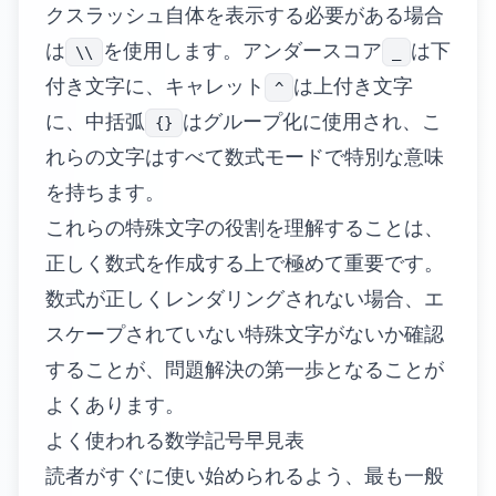
クスラッシュ自体を表示する必要がある場合
は
を使用します。アンダースコア
は下
\\
_
付き文字に、キャレット
は上付き文字
^
に、中括弧
はグループ化に使用され、こ
{}
れらの文字はすべて数式モードで特別な意味
を持ちます。
これらの特殊文字の役割を理解することは、
正しく数式を作成する上で極めて重要です。
数式が正しくレンダリングされない場合、エ
スケープされていない特殊文字がないか確認
することが、問題解決の第一歩となることが
よくあります。
よく使われる数学記号早見表
読者がすぐに使い始められるよう、最も一般