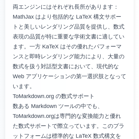
両エンジンにはそれぞれ長所があります：
MathJax はより包括的な LaTeX 構文サポー
トと美しいレンダリング品質を提供し、数式
表現の品質が特に重要な学術文書に適してい
ます。一方 KaTeX はその優れたパフォーマ
ンスと即時レンダリング能力により、大量の
数式を扱う対話型文書において、現代的な
Web アプリケーションの第一選択肢となって
います。
ToMarkdown.org の数式サポート
数ある Markdown ツールの中でも、
ToMarkdown.org
は専門的な変換能力と優れ
た数式サポートで際立っています。このプラ
ットフォームは標準的な LaTeX 数式構文を