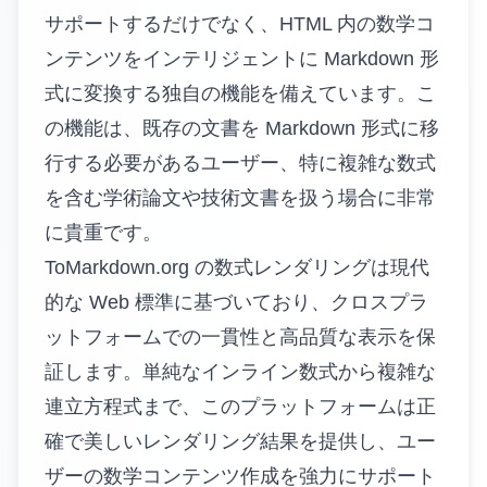
サポートするだけでなく、HTML 内の数学コ
ンテンツをインテリジェントに Markdown 形
式に変換する独自の機能を備えています。こ
の機能は、既存の文書を Markdown 形式に移
行する必要があるユーザー、特に複雑な数式
を含む学術論文や技術文書を扱う場合に非常
に貴重です。
ToMarkdown.org の数式レンダリングは現代
的な Web 標準に基づいており、クロスプラ
ットフォームでの一貫性と高品質な表示を保
証します。単純なインライン数式から複雑な
連立方程式まで、このプラットフォームは正
確で美しいレンダリング結果を提供し、ユー
ザーの数学コンテンツ作成を強力にサポート