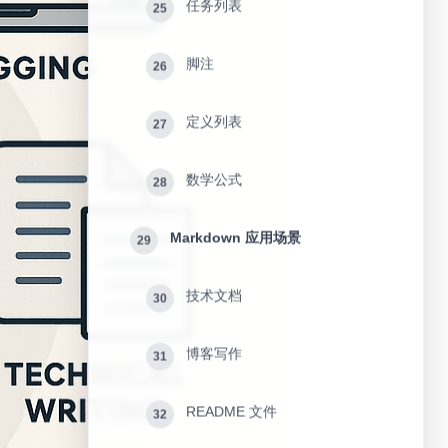
任务列表
25
脚注
26
定义列表
27
数学公式
28
Markdown 应用场景
29
技术文档
30
博客写作
31
README 文件
32