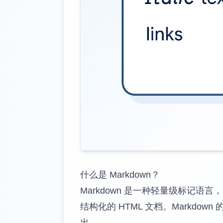
什么是 Markdown？
Markdown 是一种轻量级标记语言
结构化的 HTML 文档。Mark
出。