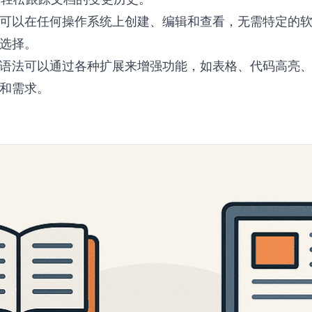
 文件可以在任何操作系统上创建、编辑和查看，无需特定
想选择。
的基础语法可以通过各种扩展来增强功能，如表格、代码高亮
景和需求。