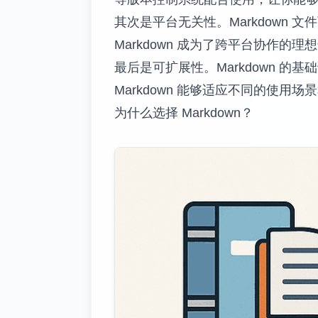
其次是平台无关性。Markdown
Markdown 成为了跨平台协作的理
最后是可扩展性。Markdown 
Markdown 能够适应不同的使用场
为什么选择 Markdown？