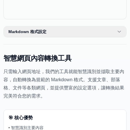
Markdown 格式設定
智慧網頁內容轉換工具
只需輸入網頁地址，我們的工具就能智慧識別並擷取主要內
容，自動轉換為規範的 Markdown 格式。支援文章、部落
格、文件等各類網頁，並提供豐富的設定選項，讓轉換結果
完美符合您的需求。
🎯 核心優勢
•
智慧識別主要內容