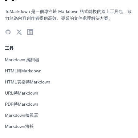
ToMarkdown 是一個專注於 Markdown 格式轉換的線上工具包，致
力於為內容創作者提供高效、專業的文件處理解決方案。
工具
Markdown 編輯器
HTML轉Markdown
HTML表格轉Markdown
URL轉Markdown
PDF轉Markdown
Markdown檢視器
Markdown海報