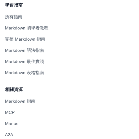
學習指南
所有指南
Markdown 初學者教程
完整 Markdown 指南
Markdown 語法指南
Markdown 最佳實踐
Markdown 表格指南
相關資源
Markdown 指南
MCP
Manus
A2A