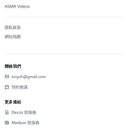
ASMR Videos
隱私政策
網站地圖
聯絡我們
icnych@gmail.com
預約會議
更多連結
Dev.to 部落格
Medium 部落格