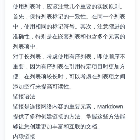
使用列表时，应该注意几个重要的实践原则。
首先，保持列表标记的一致性。在同一个列表
中，使用相同的标记符号。其次，注意缩进的
准确性，特别是在嵌套列表和包含多个元素的
列表项中。
对于长列表，考虑使用有序列表，即使顺序不
重要，因为有序列表在引用特定项目时更加方
便。在列表项较长时，可以考虑在列表项之间
添加空行来提高可读性。
链接语法
链接是连接网络内容的重要元素，Markdown
提供了多种创建链接的方法。掌握这些方法能
够让您创建更加丰富和互联的文档。
内联链接