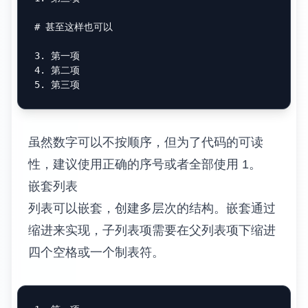
# 甚至这样也可以
3.
4.
5.
虽然数字可以不按顺序，但为了代码的可读
性，建议使用正确的序号或者全部使用 1。
嵌套列表
列表可以嵌套，创建多层次的结构。嵌套通过
缩进来实现，子列表项需要在父列表项下缩进
四个空格或一个制表符。