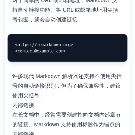
对于简单的 URL 或邮箱地址，Markdown 支
持自动链接功能。将 URL 或邮箱地址用尖括
号包围，就会自动创建链接。
<https://tomarkdown.org>
<
contact@example.com
>
许多现代 Markdown 解析器还支持不使用尖括
号的自动链接识别，但为了确保兼容性，建议
使用尖括号。
内部链接
在长文档中，经常需要创建指向文档内部章节
的链接。Markdown 支持使用标题作为锚点的
内部链接。