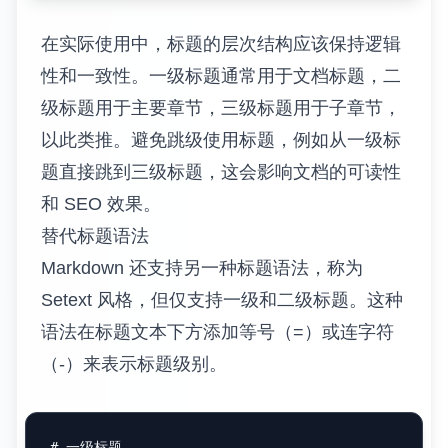
在实际使用中，标题的层次结构应该保持逻辑
性和一致性。一级标题通常用于文档标题，二
级标题用于主要章节，三级标题用于子章节，
以此类推。避免跳级使用标题，例如从一级标
题直接跳到三级标题，这会影响文档的可读性
和 SEO 效果。
替代标题语法
Markdown 还支持另一种标题语法，称为
Setext 风格，但仅支持一级和二级标题。这种
语法在标题文本下方添加等号（=）或连字符
（-）来表示标题级别。
# 一级标题