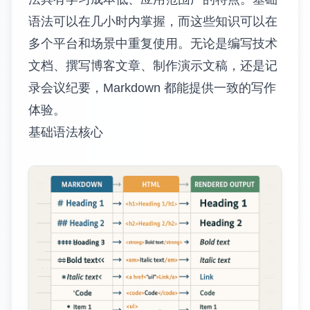
语法可以在几小时内掌握，而这些知识可以在
多个平台和场景中重复使用。无论是编写技术
文档、撰写博客文章、制作演示文稿，还是记
录会议纪要，Markdown 都能提供一致的写作
体验。
基础语法核心