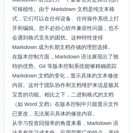
可移植性。由于 Markdown 文档是纯文本格
式，它们可以在任何设备、任何操作系统上打
开和编辑。您不必担心软件兼容性问题，也不
会遇到格式丢失的困扰。这种特性使得
Markdown 成为长期文档存储的理想选择。
在版本控制方面，Markdown 语法展现出了独
特的优势。Git 等版本控制系统能够精确跟踪
Markdown 文档的变化，显示具体的文本修改
内容。这对于团队协作和文档维护来说是极其
宝贵的功能。相比之下，二进制格式的文档
（如 Word 文档）在版本控制中只能显示文件
已更改，无法展示具体的修改内容。
从学习投资回报率的角度来看，Markdown 语
法具有学习成本低、应用范围广的特点。基础