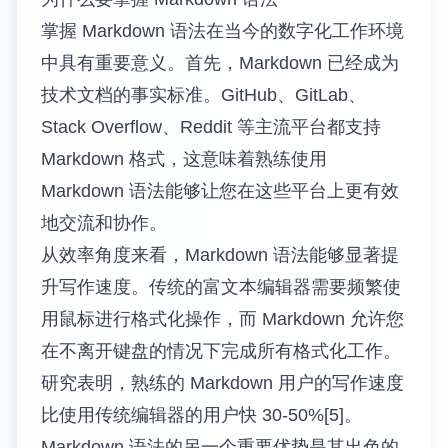
掌握 Markdown 语法在当今的数字化工作环境
中具有重要意义。首先，Markdown 已经成为
技术文档的事实标准。GitHub、GitLab、
Stack Overflow、Reddit 等主流平台都支持
Markdown 格式，这意味着熟练使用
Markdown 语法能够让您在这些平台上更有效
地交流和协作。
从效率角度来看，Markdown 语法能够显著提
升写作速度。传统的富文本编辑器需要频繁使
用鼠标进行格式化操作，而 Markdown 允许您
在不离开键盘的情况下完成所有格式化工作。
研究表明，熟练的 Markdown 用户的写作速度
比使用传统编辑器的用户快 30-50%[5]。
Markdown 语法的另一个重要优势是其出色的