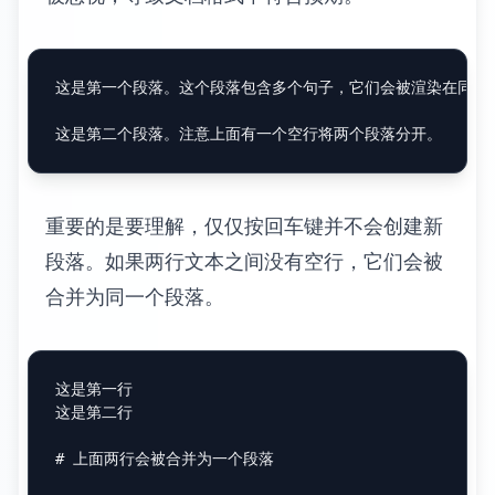
这是第一个段落。这个段落包含多个句子，它们会被渲染在同一个
重要的是要理解，仅仅按回车键并不会创建新
段落。如果两行文本之间没有空行，它们会被
合并为同一个段落。
这是第一行

这是第二行

# 上面两行会被合并为一个段落