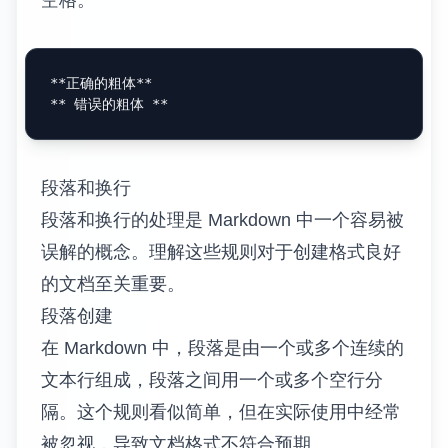
空格。
**正确的粗体**
段落和换行
段落和换行的处理是 Markdown 中一个容易被
误解的概念。理解这些规则对于创建格式良好
的文档至关重要。
段落创建
在 Markdown 中，段落是由一个或多个连续的
文本行组成，段落之间用一个或多个空行分
隔。这个规则看似简单，但在实际使用中经常
被忽视，导致文档格式不符合预期。