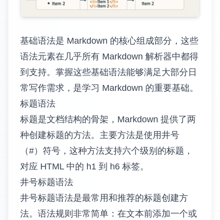
基础语法是 Markdown 的核心组成部分，这些
语法元素在几乎所有 Markdown 解析器中都得
到支持。掌握这些基础语法能够满足大部分日
常写作需求，是学习 Markdown 的重要基础。
标题语法
标题是文档结构的骨架，Markdown 提供了两
种创建标题的方法。主要方法是使用井号
（#）符号，这种方法支持六个级别的标题，
对应 HTML 中的 h1 到 h6 标签。
井号标题语法
井号标题语法是最常用和推荐的标题创建方
法。语法规则非常简单：在文本前添加一个或