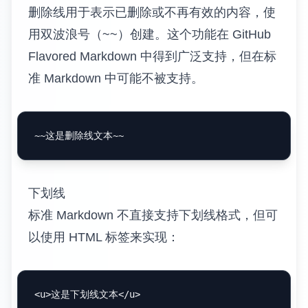
删除线用于表示已删除或不再有效的内容，使
用双波浪号（~~）创建。这个功能在 GitHub
Flavored Markdown 中得到广泛支持，但在标
准 Markdown 中可能不被支持。
下划线
标准 Markdown 不直接支持下划线格式，但可
以使用 HTML 标签来实现：
<
u
>
这是下划线文本
</
u
>