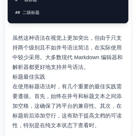
## 二级标题
虽然这种语法在视觉上更加突出，但由于只支
持两个级别且不如井号语法简洁，在实际使用
中较少采用。大多数现代 Markdown 编辑器和
解析器都更好地支持井号语法。
标题最佳实践
在使用标题语法时，有几个重要的最佳实践需
要遵循。首先，始终在井号和标题文本之间添
加空格，这确保了跨平台的兼容性。其次，在
标题前后添加空行，这有助于提高文档的可读
性，特别是在纯文本状态下查看时。