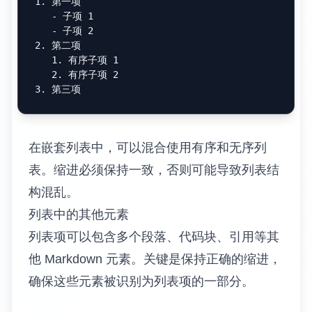
1.
   -
   -
2.
   1.
   2.
3.
在嵌套列表中，可以混合使用有序和无序列
表。缩进必须保持一致，否则可能导致列表结
构混乱。
列表中的其他元素
列表项可以包含多个段落、代码块、引用等其
他 Markdown 元素。关键是保持正确的缩进，
确保这些元素被识别为列表项的一部分。