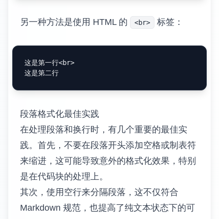
另一种方法是使用 HTML 的
标签：
<br>
这是第一行
<
br
>
段落格式化最佳实践
在处理段落和换行时，有几个重要的最佳实
践。首先，不要在段落开头添加空格或制表符
来缩进，这可能导致意外的格式化效果，特别
是在代码块的处理上。
其次，使用空行来分隔段落，这不仅符合
Markdown 规范，也提高了纯文本状态下的可