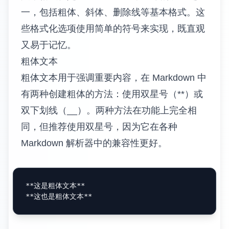
一，包括粗体、斜体、删除线等基本格式。这
些格式化选项使用简单的符号来实现，既直观
又易于记忆。
粗体文本
粗体文本用于强调重要内容，在 Markdown 中
有两种创建粗体的方法：使用双星号（**）或
双下划线（__）。两种方法在功能上完全相
同，但推荐使用双星号，因为它在各种
Markdown 解析器中的兼容性更好。
**这是粗体文本**
**这也是粗体文本**