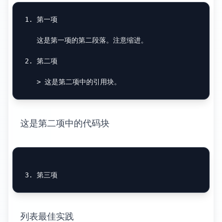
1.
 第一项

   这是第一项的第二段落。注意缩进。

2.
 第二项

这是第二项中的代码块
列表最佳实践