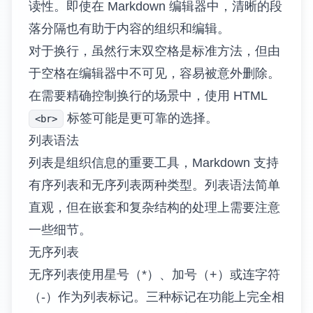
读性。即使在 Markdown 编辑器中，清晰的段
落分隔也有助于内容的组织和编辑。
对于换行，虽然行末双空格是标准方法，但由
于空格在编辑器中不可见，容易被意外删除。
在需要精确控制换行的场景中，使用 HTML
标签可能是更可靠的选择。
<br>
列表语法
列表是组织信息的重要工具，Markdown 支持
有序列表和无序列表两种类型。列表语法简单
直观，但在嵌套和复杂结构的处理上需要注意
一些细节。
无序列表
无序列表使用星号（*）、加号（+）或连字符
（-）作为列表标记。三种标记在功能上完全相