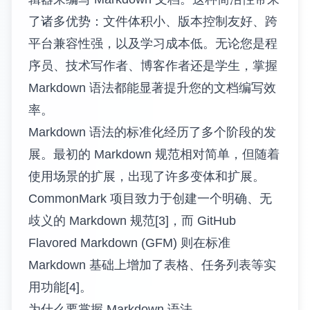
了诸多优势：文件体积小、版本控制友好、跨
平台兼容性强，以及学习成本低。无论您是程
序员、技术写作者、博客作者还是学生，掌握
Markdown 语法都能显著提升您的文档编写效
率。
Markdown 语法的标准化经历了多个阶段的发
展。最初的 Markdown 规范相对简单，但随着
使用场景的扩展，出现了许多变体和扩展。
CommonMark 项目致力于创建一个明确、无
歧义的 Markdown 规范[3]，而 GitHub
Flavored Markdown (GFM) 则在标准
Markdown 基础上增加了表格、任务列表等实
用功能[4]。
为什么要掌握 Markdown 语法