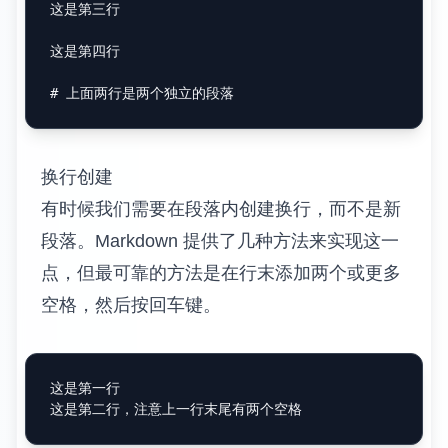
这是第三行

这是第四行

# 上面两行是两个独立的段落
换行创建
有时候我们需要在段落内创建换行，而不是新
段落。Markdown 提供了几种方法来实现这一
点，但最可靠的方法是在行末添加两个或更多
空格，然后按回车键。
这是第一行  
