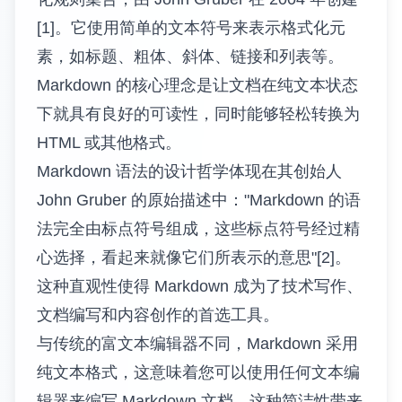
[1]。它使用简单的文本符号来表示格式化元
素，如标题、粗体、斜体、链接和列表等。
Markdown 的核心理念是让文档在纯文本状态
下就具有良好的可读性，同时能够轻松转换为
HTML 或其他格式。
Markdown 语法的设计哲学体现在其创始人
John Gruber 的原始描述中："Markdown 的语
法完全由标点符号组成，这些标点符号经过精
心选择，看起来就像它们所表示的意思"[2]。
这种直观性使得 Markdown 成为了技术写作、
文档编写和内容创作的首选工具。
与传统的富文本编辑器不同，Markdown 采用
纯文本格式，这意味着您可以使用任何文本编
辑器来编写 Markdown 文档。这种简洁性带来