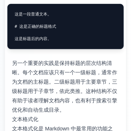
这是一段普通文本。

# 这是正确的标题格式
另一个重要的实践是保持标题的层次结构清
晰。每个文档应该只有一个一级标题，通常作
为文档的主标题。二级标题用于主要章节，三
级标题用于子章节，依此类推。这种结构不仅
有助于读者理解文档内容，也有利于搜索引擎
优化和自动生成目录。
文本格式化
文本格式化是 Markdown 中最常用的功能之