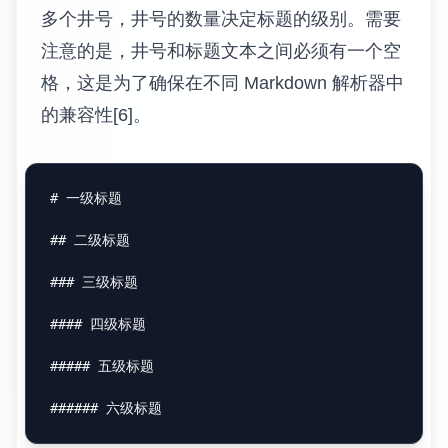
多个井号，井号的数量决定标题的级别。需要
注意的是，井号和标题文本之间必须有一个空
格，这是为了确保在不同 Markdown 解析器中
的兼容性[6]。
# 一级标题
## 二级标题
### 三级标题
#### 四级标题
##### 五级标题
###### 六级标题