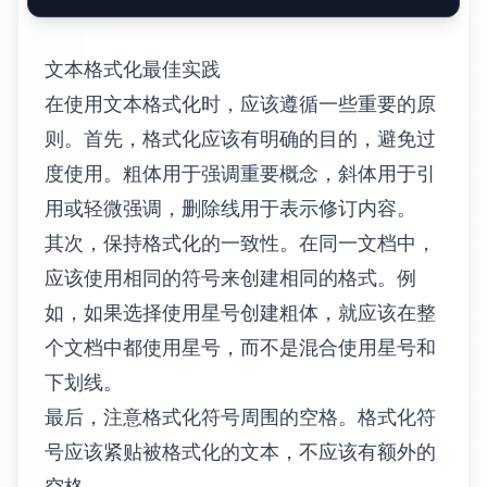
文本格式化最佳实践
在使用文本格式化时，应该遵循一些重要的原
则。首先，格式化应该有明确的目的，避免过
度使用。粗体用于强调重要概念，斜体用于引
用或轻微强调，删除线用于表示修订内容。
其次，保持格式化的一致性。在同一文档中，
应该使用相同的符号来创建相同的格式。例
如，如果选择使用星号创建粗体，就应该在整
个文档中都使用星号，而不是混合使用星号和
下划线。
最后，注意格式化符号周围的空格。格式化符
号应该紧贴被格式化的文本，不应该有额外的