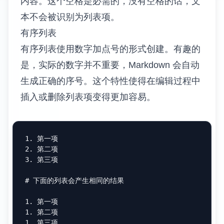
内容。这个空格是必需的，没有空格的话，文
本不会被识别为列表项。
有序列表
有序列表使用数字加点号的形式创建。有趣的
是，实际的数字并不重要，Markdown 会自动
生成正确的序号。这个特性使得在编辑过程中
插入或删除列表项变得更加容易。
1.
2.
3.
 第三项

# 下面的列表会产生相同的结果
1.
1.
1.
 第三项
