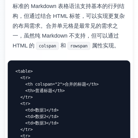
考。
扩展语法精通
扩展语法是 Markdown 从基础工具发展为强大
文档平台的关键。这些语法扩展不是原始
Markdown 规范的一部分，但已经被广泛采用
并成为现代 Markdown 生态系统的标准组成部
分[2]。