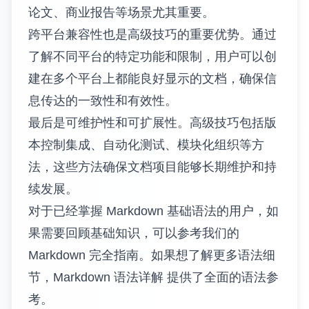
高级技巧的价值体现在多个维度。首先是功能
扩展性。通过掌握扩展语法和 HTML 集成技
巧，用户可以实现复杂的表格布局、自定义样
式、交互元素等功能，突破基础 Markdown 的
限制。其次是效率提升。自动化工具和模板系
统可以显著减少重复性工作，提高文档创建和
维护的效率。
专业性是另一个重要价值。高级技巧使得
Markdown 文档能够达到传统文字处理软件的
专业水准，包括精确的格式控制、复杂的数学