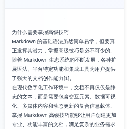
https://www.tomarkdown.orghttps://www.tomarkdown.org
为什么需要掌握高级技巧
Markdown 的基础语法虽然简单易学，但要真
正发挥其潜力，掌握高级技巧是必不可少的。