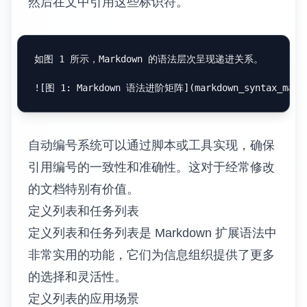
IEEE 格式在工程和技术领域常见，使用数字
编号的引用方式。
Markdown 的扩展语法为技术文档提供了强大的功能 [1]。

## 参考文献
[1] IEEE Computer Society, "Markdown Extensions f
交叉引用系统
交叉引用允许在文档内部引用其他章节、图
表、表格等元素。这对于长文档的组织和导航
特别重要。
章节引用可以通过锚点链接实现。为每个重要