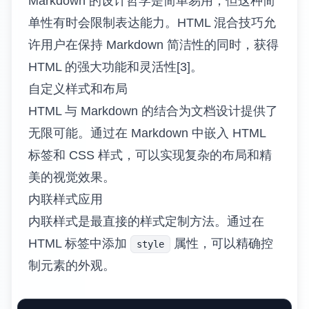
-
-
-
任务分配可以通过在任务描述中包含负责人信
息来实现。这对于团队协作特别有用。
-
-
-
进度跟踪可以通过任务列表的完成状态来实
现。一些平台还支持部分完成的任务状态。