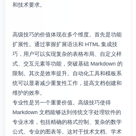
随着 Markdown 生态系统的不断发展，各种扩
展语法、平台特定功能和集成工具为用户提供
了强大的文档创作能力[1]。
在现代数字化工作环境中，文档不再仅仅是静
态的文本，而是需要包含交互元素、数据可视
化、多媒体内容和动态更新的复合信息载体。
掌握 Markdown 高级技巧能够让用户创建更加
专业、功能丰富的文档，满足复杂的业务需求
和技术要求。