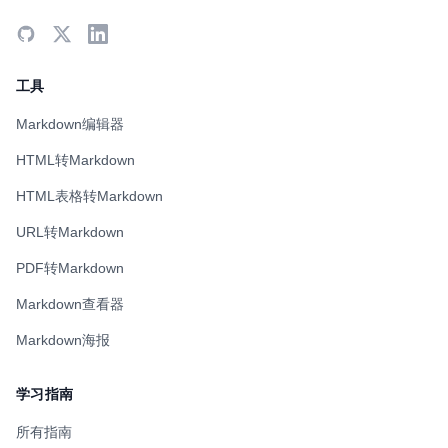
工具
Markdown编辑器
HTML转Markdown
HTML表格转Markdown
URL转Markdown
PDF转Markdown
Markdown查看器
Markdown海报
学习指南
所有指南