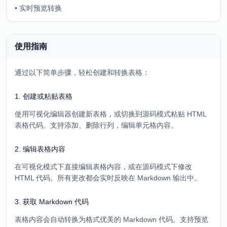
•
实时预览转换
使用指南
通过以下简单步骤，轻松创建和转换表格：
1
.
创建或粘贴表格
使用可视化编辑器创建新表格，或切换到源码模式粘贴 HTML
表格代码。支持添加、删除行列，编辑单元格内容。
2
.
编辑表格内容
在可视化模式下直接编辑表格内容，或在源码模式下修改
HTML 代码。所有更改都会实时反映在 Markdown 输出中。
3
.
获取 Markdown 代码
表格内容会自动转换为格式优美的 Markdown 代码。支持预览