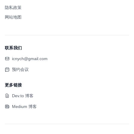
隐私政策
网站地图
联系我们
icnych@gmail.com
预约会议
更多链接
Dev.to 博客
Medium 博客