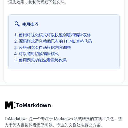
渲染效果，复制代码或下载文件。
🔍
使用技巧
1. 使用可视化模式可以快速创建和编辑表格
2. 源码模式适合粘贴已有的 HTML 表格代码
3. 表格列宽会自动根据内容调整
4. 可以随时切换编辑模式
5. 使用预览功能查看最终效果
ToMarkdown
ToMarkdown 是一个专注于 Markdown 格式转换的在线工具包，致
力于为内容创作者提供高效、专业的文档处理解决方案。