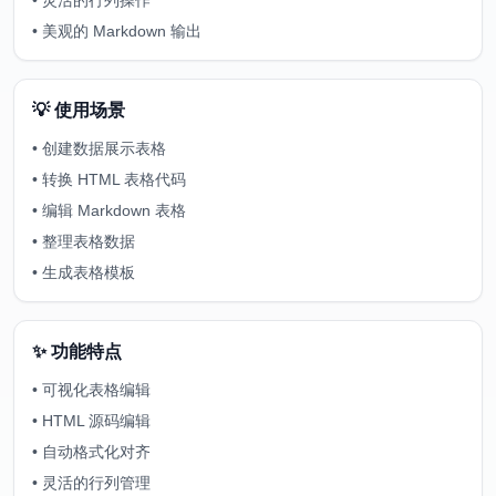
•
灵活的行列操作
•
美观的 Markdown 输出
💡 使用场景
•
创建数据展示表格
•
转换 HTML 表格代码
•
编辑 Markdown 表格
•
整理表格数据
•
生成表格模板
✨ 功能特点
•
可视化表格编辑
•
HTML 源码编辑
•
自动格式化对齐
•
灵活的行列管理