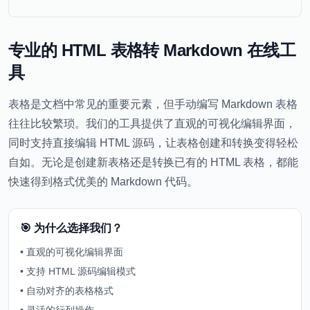
专业的 HTML 表格转 Markdown 在线工
具
表格是文档中常见的重要元素，但手动编写 Markdown 表格
往往比较繁琐。我们的工具提供了直观的可视化编辑界面，
同时支持直接编辑 HTML 源码，让表格创建和转换变得轻松
自如。无论是创建新表格还是转换已有的 HTML 表格，都能
快速得到格式优美的 Markdown 代码。
🎯 为什么选择我们？
•
直观的可视化编辑界面
•
支持 HTML 源码编辑模式
•
自动对齐的表格格式