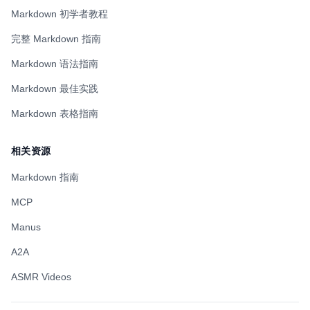
Markdown 初学者教程
完整 Markdown 指南
Markdown 语法指南
Markdown 最佳实践
Markdown 表格指南
相关资源
Markdown 指南
MCP
Manus
A2A
ASMR Videos