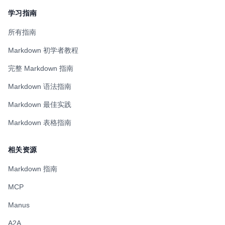
学习指南
所有指南
Markdown 初学者教程
完整 Markdown 指南
Markdown 语法指南
Markdown 最佳实践
Markdown 表格指南
相关资源
Markdown 指南
MCP
Manus
A2A