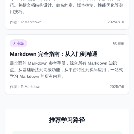
范。包括文档结构设计、命名约定、版本控制、性能优化等实
用技巧。
作者：
ToMarkdown
2025/7/10
https://www.tomarkdown.org/zh/guides/markdown-best-prac
⚡
高级
60 min
Markdown 完全指南：从入门到精通
最全面的 Markdown 参考手册，综合所有 Markdown 知识
点。从基础语法到高级功能，从平台特性到实际应用，一站式
学习 Markdown 的所有内容。
作者：
ToMarkdown
2025/7/9
https://www.tomarkdown.org/zh/guides/markdown-complet
推荐学习路径