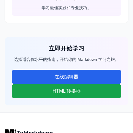
学习最佳实践和专业技巧。
立即开始学习
选择适合你水平的指南，开始你的 Markdown 学习之旅。
在线编辑器
HTML 转换器