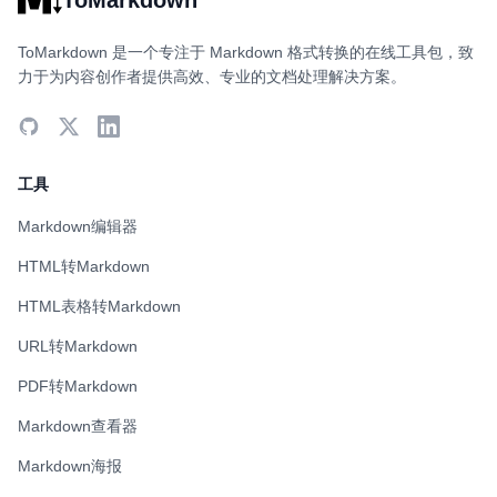
ToMarkdown
ToMarkdown 是一个专注于 Markdown 格式转换的在线工具包，致
力于为内容创作者提供高效、专业的文档处理解决方案。
工具
Markdown编辑器
HTML转Markdown
HTML表格转Markdown
URL转Markdown
PDF转Markdown
Markdown查看器
Markdown海报