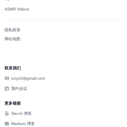
ASMR Videos
隐私政策
网站地图
联系我们
icnych@gmail.com
预约会议
更多链接
Dev.to 博客
Medium 博客