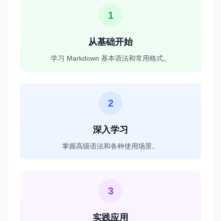
1
从基础开始
学习 Markdown 基本语法和常用格式。
2
深入学习
掌握高级语法和各种使用场景。
3
实践应用