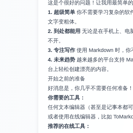
这是个很好的问题！让我用最简单的方式
1. 超级简单
你不需要学习复杂的软
文字变粗体。
2. 到处都能用
无论是在手机上、电脑
不开。
3. 专注写作
使用 Markdown
4. 未来趋势
越来越多的平台支持 Markd
台上轻松创建漂亮的内容。
开始之前的准备
好消息是，你几乎不需要任何准备
你需要的工具：
任何文本编辑器（甚至是记事本都
或者使用在线编辑器，比如
ToMark
推荐的在线工具：