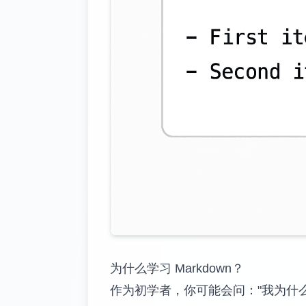
为什么学习 Markdown？
作为初学者，你可能会问："我为什么要学