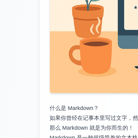
什么是 Markdown？
如果你曾经在记事本里写过文字，
那么 Markdown 就是为你而生的！
Markdown 是一种超级简单的