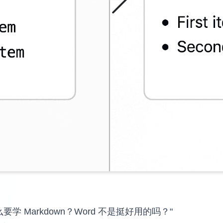
 Markdown？Word 不是挺好用的吗？"