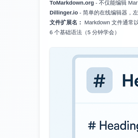
ToMarkdown.org
- 不仅能编辑 Ma
Dillinger.io
- 简单的在线编辑器，
文件扩展名：
Markdown 文件通常
6 个基础语法（5 分钟学会）