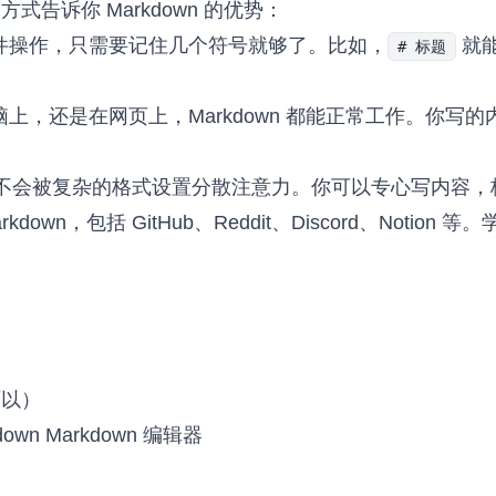
告诉你 Markdown 的优势：
件操作，只需要记住几个符号就够了。比如，
就
# 标题
上，还是在网页上，Markdown 都能正常工作。你写
 时，你不会被复杂的格式设置分散注意力。你可以专心写内容
own，包括 GitHub、Reddit、Discord、Notion 
！
可以）
down Markdown 编辑器