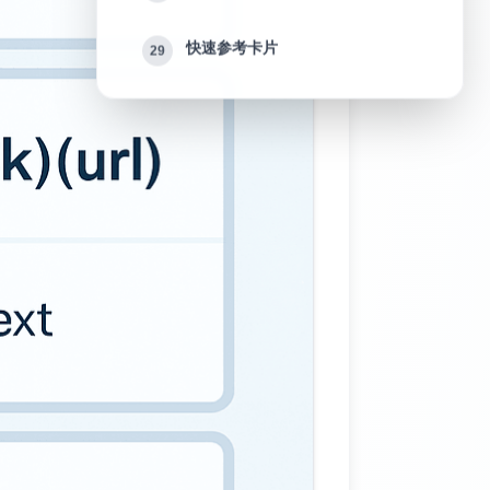
快速参考卡片
29