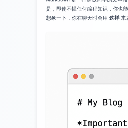
是，即使不懂任何编程知识，你也能在
想象一下，你在聊天时会用
这样
来