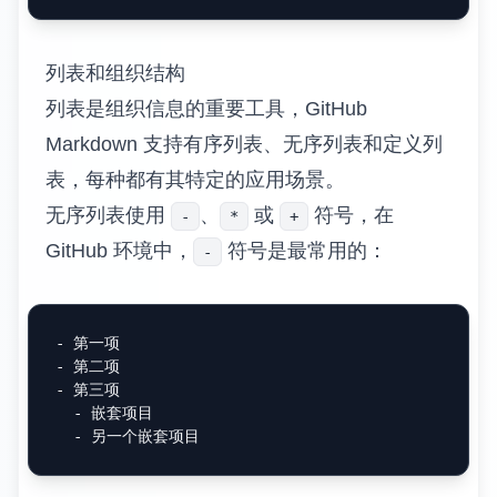
列表和组织结构
列表是组织信息的重要工具，GitHub
Markdown 支持有序列表、无序列表和定义列
表，每种都有其特定的应用场景。
无序列表使用
、
或
符号，在
-
*
+
GitHub 环境中，
符号是最常用的：
-
-
-
-
  -
  -