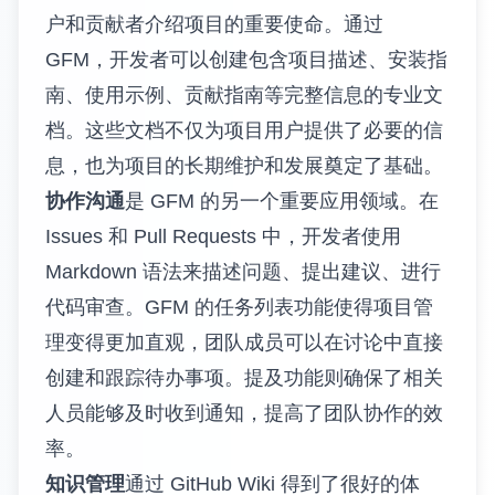
户和贡献者介绍项目的重要使命。通过
GFM，开发者可以创建包含项目描述、安装指
南、使用示例、贡献指南等完整信息的专业文
档。这些文档不仅为项目用户提供了必要的信
息，也为项目的长期维护和发展奠定了基础。
协作沟通
是 GFM 的另一个重要应用领域。在
Issues 和 Pull Requests 中，开发者使用
Markdown 语法来描述问题、提出建议、进行
代码审查。GFM 的任务列表功能使得项目管
理变得更加直观，团队成员可以在讨论中直接
创建和跟踪待办事项。提及功能则确保了相关
人员能够及时收到通知，提高了团队协作的效
率。
知识管理
通过 GitHub Wiki 得到了很好的体