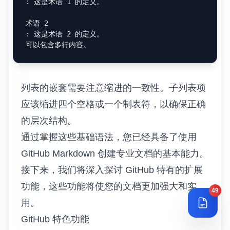
: 这是术语 1 的定义。

术语 2

: 这是术语 2 的定义。

列表的嵌套需要注意缩进的一致性。子列表项
应该缩进四个空格或一个制表符，以确保正确
的层次结构。
通过掌握这些基础语法，您已经具备了使用
GitHub Markdown 创建专业文档的基本能力。
接下来，我们将深入探讨 GitHub 特有的扩展
功能，这些功能将使您的文档更加强大和实
49
用。
GitHub 特色功能