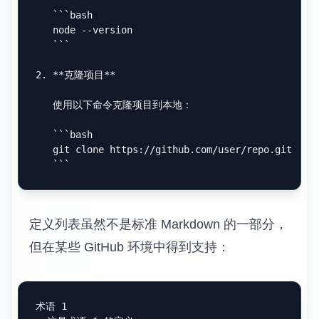
```bash

   node --version

   ```
2.
**克隆项目**
   使用以下命令克隆项目到本地：

```bash

   git clone https://github.com/user/repo.git

   ```
定义列表虽然不是标准 Markdown 的一部分，
但在某些 GitHub 环境中得到支持：
术语 1
