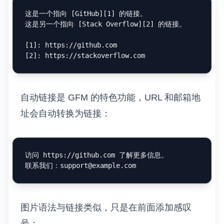
这是一个指向 [
GitHub
][
1
] 的链接。

这是另一个指向 [
Stack Overflow
][
2
] 的链接。

[
1
]: 
https://github.com
[
2
]: 
https://stackoverflow.com
自动链接是 GFM 的特色功能，URL 和邮箱地
址会自动转换为链接：
访问 https://github.com 了解更多信息。

联系我们：
support@example.com
图片语法与链接类似，只是在前面添加感叹
号：