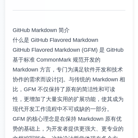
GitHub Markdown 简介
什么是 GitHub Flavored Markdown
GitHub Flavored Markdown (GFM) 是 GitHub
基于标准 CommonMark 规范开发的
Markdown 方言，专门为满足软件开发和技术
协作的需求而设计[2]。与传统的 Markdown 相
比，GFM 不仅保持了原有的简洁性和可读
性，更增加了大量实用的扩展功能，使其成为
现代开发工作流程中不可或缺的一部分。
GFM 的核心理念是在保持 Markdown 原有优
势的基础上，为开发者提供更强大、更专业的