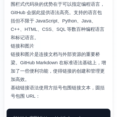
围栏式代码块的优势在于可以指定编程语言，
GitHub 会据此提供语法高亮。支持的语言包
括但不限于 JavaScript、Python、Java、
C++、HTML、CSS、SQL 等数百种编程语言
和标记语言。
链接和图片
链接和图片是连接文档与外部资源的重要桥
梁。GitHub Markdown 在标准语法基础上，增
加了一些便利功能，使得链接的创建和管理更
加高效。
基础链接语法使用方括号包围链接文本，圆括
号包围 URL：