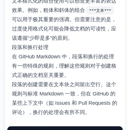
文本格式化的组合使用可以创造更丰富的表达
效果。例如，粗体和斜体的组合
***文本***
可以用于极其重要的强调。但需要注意的是，
过度使用格式化可能会降低文档的可读性，应
该遵循"少即是多"的原则。
段落和换行处理
在 GitHub Markdown 中，段落和换行的处理
有一些特殊的规则，理解这些规则对于创建格
式正确的文档至关重要。
段落的创建需要在文本块之间留出空行。这个
规则与标准 Markdown 一致，但在 GitHub 的
某些上下文中（如 Issues 和 Pull Requests 的
评论），换行的处理会有所不同。