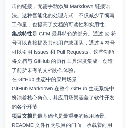
击的链接，无需手动添加 Markdown 链接语
法。这种智能化的处理方式，不仅减少了编写
工作量，也提高了文档的可读性和实用性。
集成特性
是 GFM 最具特色的部分。通过 @ 符
号可以直接提及其他用户或团队，通过 # 符号
可以引用 Issues 和 Pull Requests，这些功能
将文档与 GitHub 的协作工具深度集成，创造
了前所未有的文档协作体验。
在 GitHub 生态中的应用场景
GitHub Markdown 在整个 GitHub 生态系统中
扮演着核心角色，其应用场景涵盖了软件开发
的各个环节。
项目文档
是最基础也是最重要的应用场景。
README 文件作为项目的门面，承载着向用