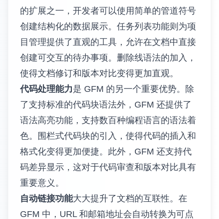
的扩展之一，开发者可以使用简单的管道符号
创建结构化的数据展示。任务列表功能则为项
目管理提供了直观的工具，允许在文档中直接
创建可交互的待办事项。删除线语法的加入，
使得文档修订和版本对比变得更加直观。
代码处理能力
是 GFM 的另一个重要优势。除
了支持标准的代码块语法外，GFM 还提供了
语法高亮功能，支持数百种编程语言的语法着
色。围栏式代码块的引入，使得代码的插入和
格式化变得更加便捷。此外，GFM 还支持代
码差异显示，这对于代码审查和版本对比具有
重要意义。
自动链接功能
大大提升了文档的互联性。在
GFM 中，URL 和邮箱地址会自动转换为可点