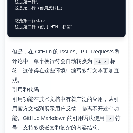
这是第一行\

这是第二行（使用反斜杠）

这是第一行
<
br
>
但是，在 GitHub 的 Issues、Pull Requests 和
评论中，单个换行符会自动转换为
标
<br>
签，这使得在这些环境中编写多行文本更加直
观。
引用和代码
引用功能在技术文档中有着广泛的应用，从引
用官方文档到展示用户反馈，都离不开这个功
能。GitHub Markdown 的引用语法使用
符
>
号，支持多级嵌套和复杂的内容结构。