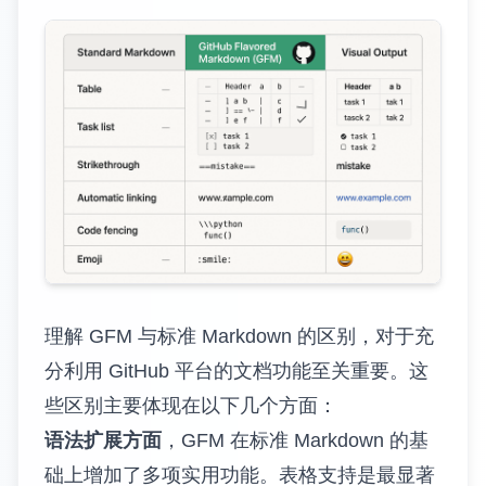
理解 GFM 与标准 Markdown 的区别，对于充
分利用 GitHub 平台的文档功能至关重要。这
些区别主要体现在以下几个方面：
语法扩展方面
，GFM 在标准 Markdown 的基
础上增加了多项实用功能。表格支持是最显著