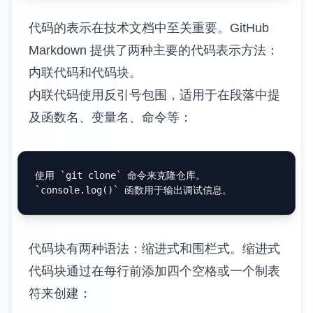
代码的表示在技术文档中至关重要。GitHub
Markdown 提供了两种主要的代码表示方法：
内联代码和代码块。
内联代码使用反引号包围，适用于在段落中提
及函数名、变量名、命令等：
使用 
`git clone`
`console.log()`
代码块有两种语法：缩进式和围栏式。缩进式
代码块通过在每行前添加四个空格或一个制表
符来创建：