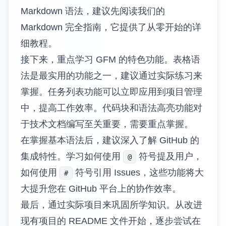
Markdown 语法，建议先阅读我们的
Markdown 完全指南
，它提供了从零开始的详
细教程。
接下来，重点学习 GFM 的特色功能。表格语
法是最实用的功能之一，建议通过实际练习来
掌握。任务列表功能可以立即应用到项目管理
中，提高工作效率。代码块和语法高亮功能对
于技术文档编写至关重要，需要重点掌握。
在掌握基本语法后，建议深入了解 GitHub 的
集成特性。学习如何使用
符号提及用户，
@
如何使用
符号引用 Issues，这些功能将大
#
大提升您在 GitHub 平台上的协作效率。
最后，通过实际项目来巩固所学知识。从改进
现有项目的 README 文件开始，逐步尝试在