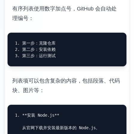
有序列表使用数字加点号，GitHub 会自动处
理编号：
1.
2.
3.
列表项可以包含复杂的内容，包括段落、代码
块、图片等：
1.
**安装 Node.js**
   从官网下载并安装最新版本的 Node.js。
