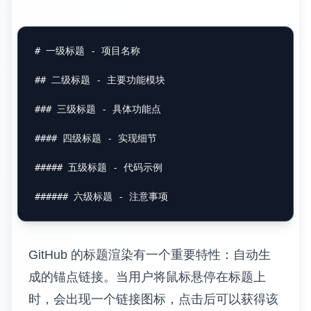
# 一级标题 - 项目名称
## 二级标题 - 主要功能模块
### 三级标题 - 具体功能点
#### 四级标题 - 实现细节
##### 五级标题 - 代码示例
###### 六级标题 - 注意事项
GitHub 的标题渲染有一个重要特性：自动生
成的锚点链接。当用户将鼠标悬停在标题上
时，会出现一个链接图标，点击后可以获得该