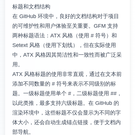
标题和文档结构
在 GitHub 环境中，良好的文档结构对于项目
的可维护性和用户体验至关重要。GFM 支持
两种标题语法：ATX 风格（使用 # 符号）和
Setext 风格（使用下划线），但在实际使用
中，ATX 风格因其简洁性和一致性而被广泛采
用。
ATX 风格标题的使用非常直观，通过在文本前
添加不同数量的 # 符号来表示不同级别的标
题。一级标题使用单个 #，二级标题使用 ##，
以此类推，最多支持六级标题。在 GitHub 的
渲染环境中，这些标题不仅会显示为不同的字
体大小，还会自动生成锚点链接，便于文档内
部导航。