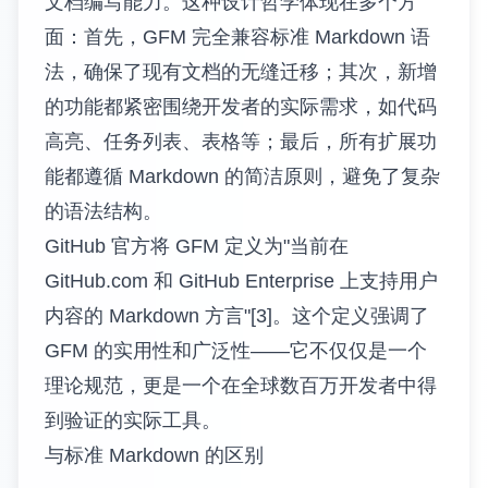
文档编写能力。这种设计哲学体现在多个方
面：首先，GFM 完全兼容标准 Markdown 语
法，确保了现有文档的无缝迁移；其次，新增
的功能都紧密围绕开发者的实际需求，如代码
高亮、任务列表、表格等；最后，所有扩展功
能都遵循 Markdown 的简洁原则，避免了复杂
的语法结构。
GitHub 官方将 GFM 定义为"当前在
GitHub.com 和 GitHub Enterprise 上支持用户
内容的 Markdown 方言"[3]。这个定义强调了
GFM 的实用性和广泛性——它不仅仅是一个
理论规范，更是一个在全球数百万开发者中得
到验证的实际工具。
与标准 Markdown 的区别