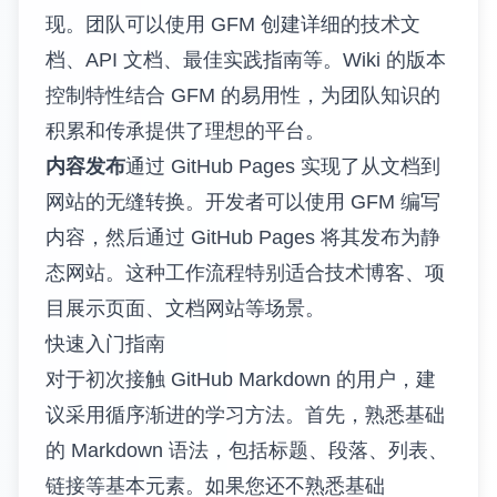
现。团队可以使用 GFM 创建详细的技术文
档、API 文档、最佳实践指南等。Wiki 的版本
控制特性结合 GFM 的易用性，为团队知识的
积累和传承提供了理想的平台。
内容发布
通过 GitHub Pages 实现了从文档到
网站的无缝转换。开发者可以使用 GFM 编写
内容，然后通过 GitHub Pages 将其发布为静
态网站。这种工作流程特别适合技术博客、项
目展示页面、文档网站等场景。
快速入门指南
对于初次接触 GitHub Markdown 的用户，建
议采用循序渐进的学习方法。首先，熟悉基础
的 Markdown 语法，包括标题、段落、列表、
链接等基本元素。如果您还不熟悉基础