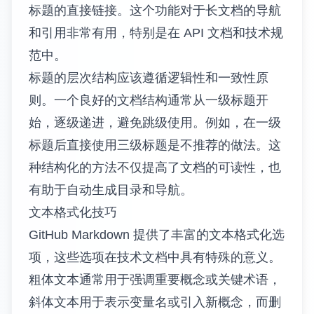
标题的直接链接。这个功能对于长文档的导航
和引用非常有用，特别是在 API 文档和技术规
范中。
标题的层次结构应该遵循逻辑性和一致性原
则。一个良好的文档结构通常从一级标题开
始，逐级递进，避免跳级使用。例如，在一级
标题后直接使用三级标题是不推荐的做法。这
种结构化的方法不仅提高了文档的可读性，也
有助于自动生成目录和导航。
文本格式化技巧
GitHub Markdown 提供了丰富的文本格式化选
项，这些选项在技术文档中具有特殊的意义。
粗体文本通常用于强调重要概念或关键术语，
斜体文本用于表示变量名或引入新概念，而删