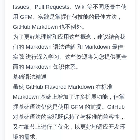
Issues、Pull Requests、Wiki 等不同场景中使
用 GFM。实践是掌握任何技能的最佳方法，
GitHub Markdown 也不例外。
为了更好地理解和应用这些概念，建议结合我
们的
Markdown 语法详解
和
Markdown 最佳
实践
进行深入学习。这些资源将为您提供更全
面的 Markdown 知识体系。
基础语法精通
虽然 GitHub Flavored Markdown 在标准
Markdown 基础上增加了许多扩展功能，但掌
握基础语法仍然是使用 GFM 的前提。GitHub
对基础语法的实现既保持了与标准的兼容性，
又在细节上进行了优化，以更好地适应开发环
境的需求。