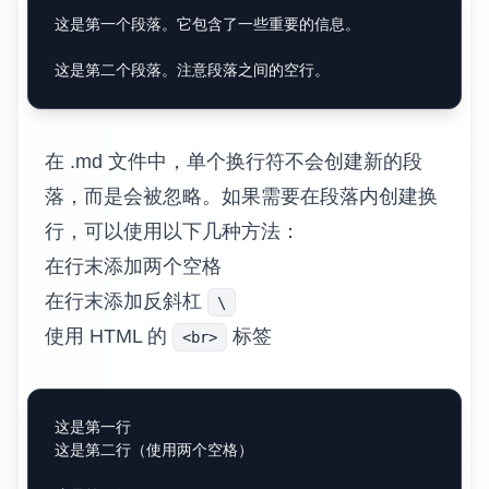
这是第一个段落。它包含了一些重要的信息。

在 .md 文件中，单个换行符不会创建新的段
落，而是会被忽略。如果需要在段落内创建换
行，可以使用以下几种方法：
在行末添加两个空格
在行末添加反斜杠
\
使用 HTML 的
标签
<br>
这是第一行  

这是第二行（使用两个空格）
