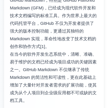
GitHub Markdown，特别是 GitHub Flavored
Markdown (GFM)，已经成为现代软件开发和
技术文档编写的标准工具。作为世界上最大的
代码托管平台，GitHub 不仅为开发者提供了
强大的版本控制功能，更通过其独特的
Markdown 实现，革命性地改变了技术文档的
创作和协作方式[1]。
在当今的软件开发生态系统中，清晰、准确、
易于维护的文档已经成为项目成功的关键因素
之一。GitHub Markdown 不仅继承了传统
Markdown 的简洁性和可读性，更在此基础上
增加了大量针对开发者需求的扩展功能，使其
成为从个人项目到企业级应用都不可或缺的文
档工具。