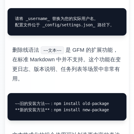
请将 
_username_
 替换为您的实际用户名。

配置文件位于 
_config/settings.json_
删除线语法
是 GFM 的扩展功能，
~~文本~~
在标准 Markdown 中并不支持。这个功能在变
更日志、版本说明、任务列表等场景中非常有
用。
**新的安装方法**