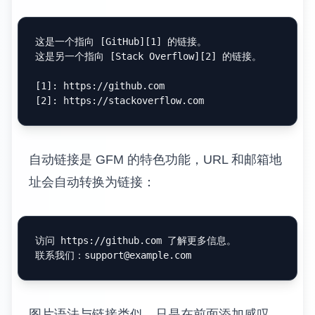
这是一个指向 [
GitHub
][
1
] 的链接。

这是另一个指向 [
Stack Overflow
][
2
] 的链接。

[
1
]: 
https://github.com
[
2
]: 
https://stackoverflow.com
自动链接是 GFM 的特色功能，URL 和邮箱地
址会自动转换为链接：
访问 https://github.com 了解更多信息。

联系我们：
support@example.com
图片语法与链接类似，只是在前面添加感叹