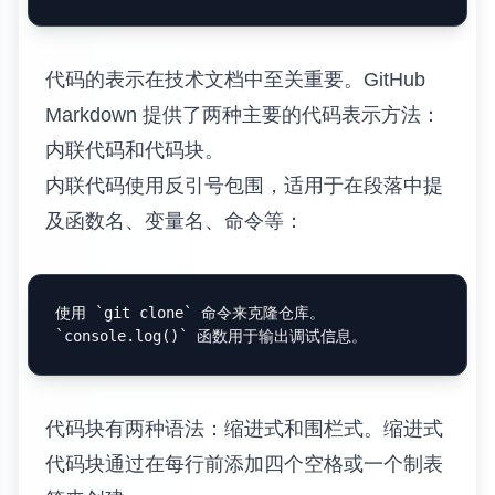
代码的表示在技术文档中至关重要。GitHub
Markdown 提供了两种主要的代码表示方法：
内联代码和代码块。
内联代码使用反引号包围，适用于在段落中提
及函数名、变量名、命令等：
使用 
`git clone`
`console.log()`
代码块有两种语法：缩进式和围栏式。缩进式
代码块通过在每行前添加四个空格或一个制表