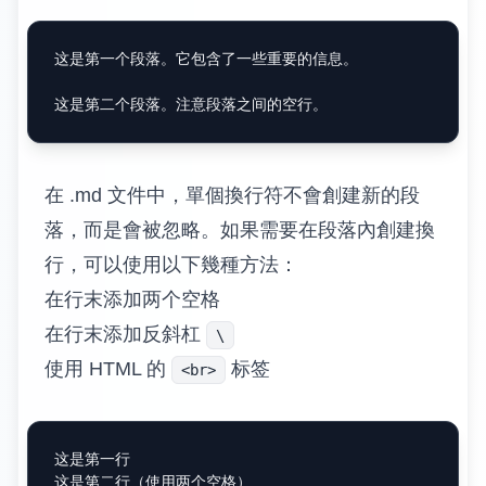
这是第一个段落。它包含了一些重要的信息。

在 .md 文件中，單個換行符不會創建新的段
落，而是會被忽略。如果需要在段落內創建換
行，可以使用以下幾種方法：
在行末添加两个空格
在行末添加反斜杠
\
使用 HTML 的
标签
<br>
这是第一行  

这是第二行（使用两个空格）
