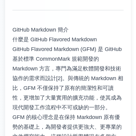
GitHub Markdown 簡介
什麼是 GitHub Flavored Markdown
GitHub Flavored Markdown (GFM) 是 GitHub
基於標準 CommonMark 規範開發的
Markdown 方言，專門為滿足軟體開發和技術
協作的需求而設計[2]。與傳統的 Markdown 相
比，GFM 不僅保持了原有的簡潔性和可讀
性，更增加了大量實用的擴充功能，使其成為
現代開發工作流程中不可或缺的一部分。
GFM 的核心理念是在保持 Markdown 原有優
勢的基礎上，為開發者提供更強大、更專業的