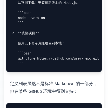
   从官网下载并安装最新版本的 Node.js。

```bash

   node --version

   ```
2.
**克隆项目**
   使用以下命令克隆项目到本地：

```bash

   git clone https://github.com/user/repo.git

   ```
定义列表虽然不是标准 Markdown 的一部分，
但在某些 GitHub 环境中得到支持：