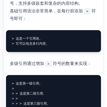
号，支持多级嵌套和复杂的内容结构。
基础引用语法非常简单，在每行前添加
符
>
号即可：
> 这是一个引用块。
> 它可以包含多行内容。
多级引用通过增加
符号的数量来实现：
>
> 这是第一级引用。
>

> > 这是第二级引用。
> >
> > > 这是第三级引用。