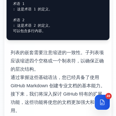
术语 1

: 这是术语 1 的定义。

术语 2

: 这是术语 2 的定义。

列表的嵌套需要注意缩进的一致性。子列表项
应该缩进四个空格或一个制表符，以确保正确
的层次结构。
通过掌握这些基础语法，您已经具备了使用
GitHub Markdown 创建专业文档的基本能力。
接下来，我们将深入探讨 GitHub 特有的扩展
49
功能，这些功能将使您的文档更加强大和实
用。