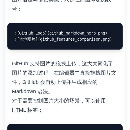
号：
![
GitHub Logo
](
github_markdown_hero.png
)

![
本地图片
](
github_features_comparison.png
GitHub 支持图片的拖拽上传，这大大简化了
图片的添加过程。在编辑器中直接拖拽图片文
件，GitHub 会自动上传并生成相应的
Markdown 语法。
对于需要控制图片大小的场景，可以使用
HTML 标签：