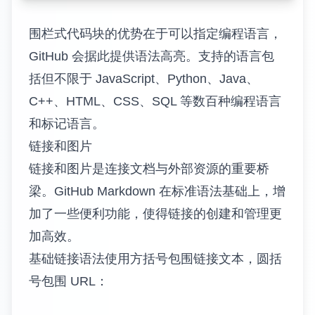
围栏式代码块的优势在于可以指定编程语言，
GitHub 会据此提供语法高亮。支持的语言包
括但不限于 JavaScript、Python、Java、
C++、HTML、CSS、SQL 等数百种编程语言
和标记语言。
链接和图片
链接和图片是连接文档与外部资源的重要桥
梁。GitHub Markdown 在标准语法基础上，增
加了一些便利功能，使得链接的创建和管理更
加高效。
基础链接语法使用方括号包围链接文本，圆括
号包围 URL：